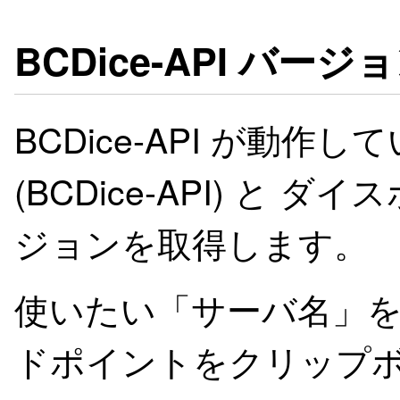
BCDice-API バー
BCDice-API が動作
(BCDice-API) と ダイ
ジョンを取得します。
使いたい「サーバ名」を
ドポイントをクリップボ