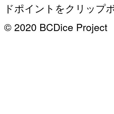
ドポイントをクリップボ
© 2020 BCDice Project